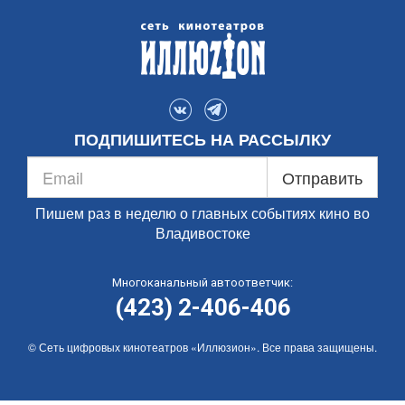
ПОДПИШИТЕСЬ НА РАССЫЛКУ
Отправить
Пишем раз в неделю о главных событиях кино во
Владивостоке
Многоканальный автоответчик:
(423) 2-406-406
© Сеть цифровых кинотеатров «Иллюзион». Все права защищены.