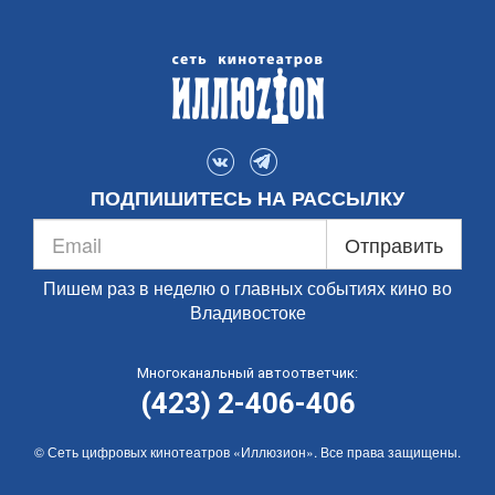
ПОДПИШИТЕСЬ НА РАССЫЛКУ
Отправить
Пишем раз в неделю о главных событиях кино во
Владивостоке
Многоканальный автоответчик:
(423) 2-406-406
© Сеть цифровых кинотеатров «Иллюзион». Все права защищены.