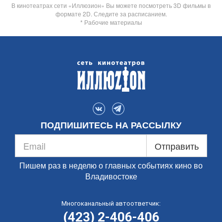
В кинотеатрах сети «Иллюзион» Вы можете посмотреть 3D фильмы в
формате 2D. Следите за расписанием.
* Рабочие материалы
ПОДПИШИТЕСЬ НА РАССЫЛКУ
Отправить
Пишем раз в неделю о главных событиях кино во
Владивостоке
Многоканальный автоответчик:
(423) 2-406-406