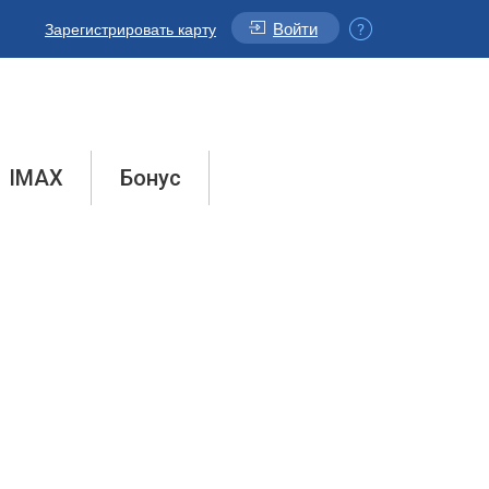
Войти
Зарегистрировать карту
IMAX
Бонус