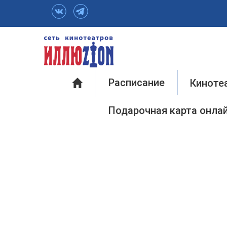
Инфо
Расписание
Киноте
Подарочная карта онла