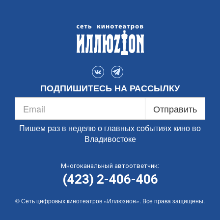
ПОДПИШИТЕСЬ НА РАССЫЛКУ
Отправить
Пишем раз в неделю о главных событиях кино во
Владивостоке
Многоканальный автоответчик:
(423) 2-406-406
© Сеть цифровых кинотеатров «Иллюзион». Все права защищены.