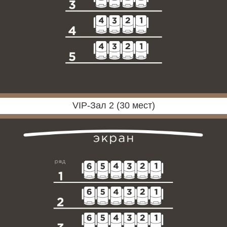
VIP-Зал 2 (30 мест)