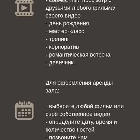
- совместный просмотр с
друзьями любого фильма/
своего видео
- день рождения
- мастер-класс
- тренинг
- корпоратив
- романтическая встреча
- девичник
Для оформления аренды
зала:
- выберите любой фильм или
своё собственное видео
- определите дату, время и
количество Гостей
- позвоните нам