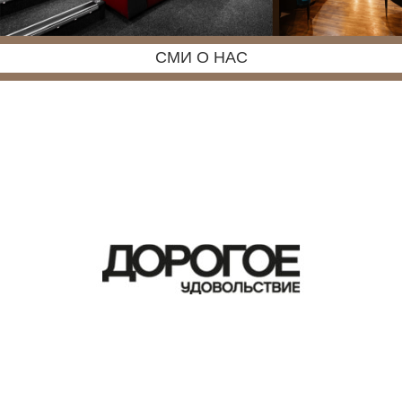
СМИ О НАС