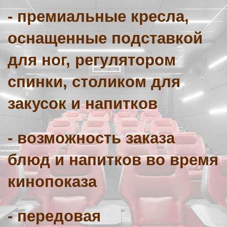
- премиальные кресла,
оснащенные подставкой
для ног, регулятором
спинки, столиком для
закусок и напитков
- возможность заказа
блюд и напитков во время
кинопоказа
- передовая