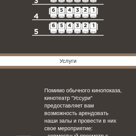
Услуги
Помимо обычного кинопоказа,
кинотеатр "Уссури"
предоставляет вам
возможность арендовать
наши залы и провести в них
свое мероприятие: