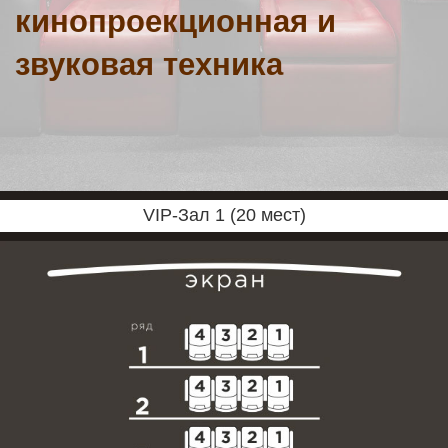
кинопроекционная и
звуковая техника
VIP-Зал 1 (20 мест)