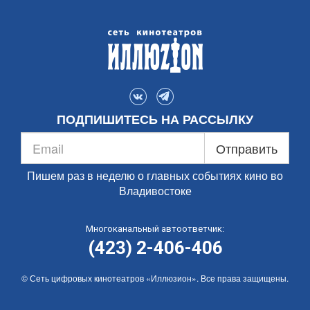
ПОДПИШИТЕСЬ НА РАССЫЛКУ
Отправить
Пишем раз в неделю о главных событиях кино во
Владивостоке
Многоканальный автоответчик:
(423) 2-406-406
© Сеть цифровых кинотеатров «Иллюзион». Все права защищены.