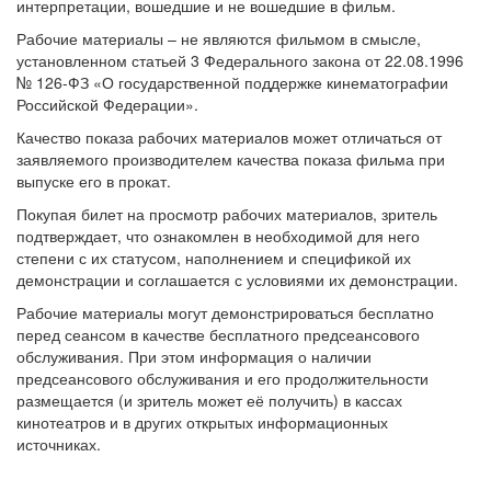
интерпретации, вошедшие и не вошедшие в фильм.
Рабочие материалы – не являются фильмом в смысле,
установленном статьей 3 Федерального закона от 22.08.1996
№ 126-ФЗ «О государственной поддержке кинематографии
Российской Федерации».
Качество показа рабочих материалов может отличаться от
заявляемого производителем качества показа фильма при
выпуске его в прокат.
Покупая билет на просмотр рабочих материалов, зритель
подтверждает, что ознакомлен в необходимой для него
степени с их статусом, наполнением и спецификой их
демонстрации и соглашается с условиями их демонстрации.
Рабочие материалы могут демонстрироваться бесплатно
перед сеансом в качестве бесплатного предсеансового
обслуживания. При этом информация о наличии
предсеансового обслуживания и его продолжительности
размещается (и зритель может её получить) в кассах
кинотеатров и в других открытых информационных
источниках.