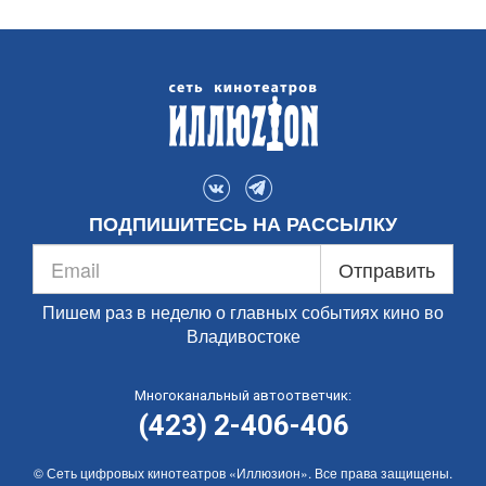
ПОДПИШИТЕСЬ НА РАССЫЛКУ
Отправить
Пишем раз в неделю о главных событиях кино во
Владивостоке
Многоканальный автоответчик:
(423) 2-406-406
© Сеть цифровых кинотеатров «Иллюзион». Все права защищены.