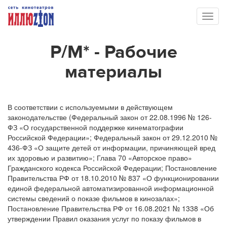
Toggl
naviga
Р/М* - Рабочие
материалы
В соответствии с используемыми в действующем
законодательстве (Федеральный закон от 22.08.1996 № 126-
ФЗ «О государственной поддержке кинематографии
Российской Федерации»; Федеральный закон от 29.12.2010 №
436-ФЗ «О защите детей от информации, причиняющей вред
их здоровью и развитию»; Глава 70 «Авторское право»
Гражданского кодекса Российской Федерации; Постановление
Правительства РФ от 18.10.2010 № 837 «О функционировании
единой федеральной автоматизированной информационной
системы сведений о показе фильмов в кинозалах»;
Постановление Правительства РФ от 16.08.2021 № 1338 «Об
утверждении Правил оказания услуг по показу фильмов в