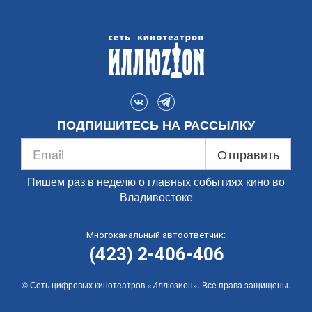
ПОДПИШИТЕСЬ НА РАССЫЛКУ
Отправить
Пишем раз в неделю о главных событиях кино во
Владивостоке
Многоканальный автоответчик:
(423) 2-406-406
© Сеть цифровых кинотеатров «Иллюзион». Все права защищены.