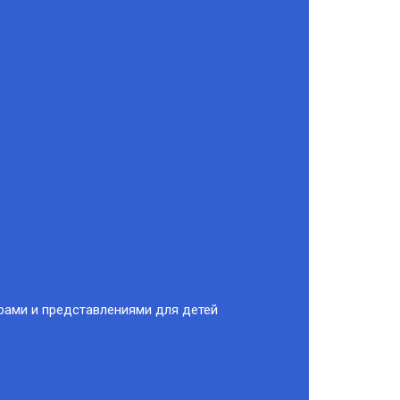
орами и представлениями для детей