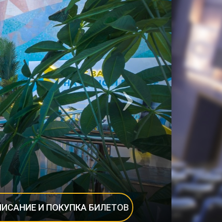
ПИСАНИЕ И ПОКУПКА БИЛЕТОВ