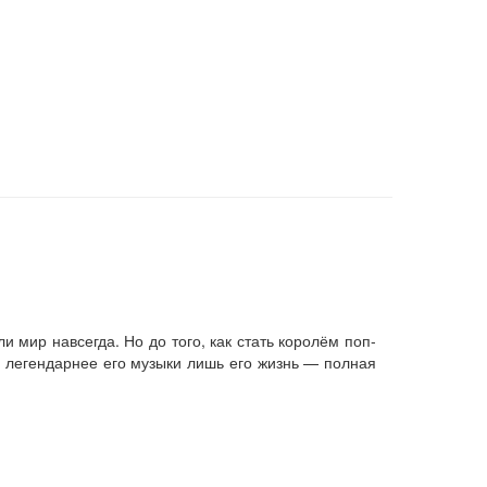
 мир навсегда. Но до того, как стать королём поп-
 легендарнее его музыки лишь его жизнь — полная