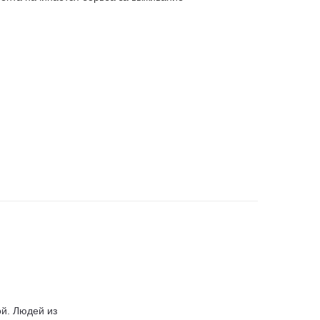
й. Людей из