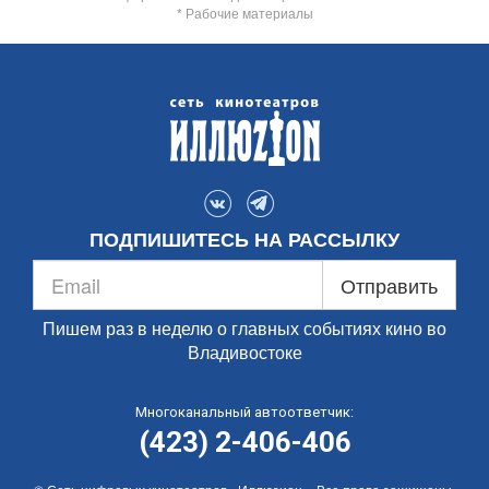
* Рабочие материалы
ПОДПИШИТЕСЬ НА РАССЫЛКУ
Отправить
Пишем раз в неделю о главных событиях кино во
Владивостоке
Многоканальный автоответчик:
(423) 2-406-406