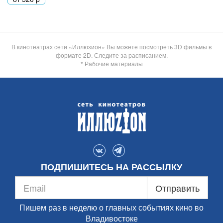
В кинотеатрах сети «Иллюзион» Вы можете посмотреть 3D фильмы в
формате 2D. Следите за расписанием.
* Рабочие материалы
ПОДПИШИТЕСЬ НА РАССЫЛКУ
Отправить
Пишем раз в неделю о главных событиях кино во
Владивостоке