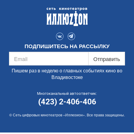
ПОДПИШИТЕСЬ НА РАССЫЛКУ
Отправить
Пишем раз в неделю о главных событиях кино во
Владивостоке
Многоканальный автоответчик:
(423) 2-406-406
© Сеть цифровых кинотеатров «Иллюзион». Все права защищены.