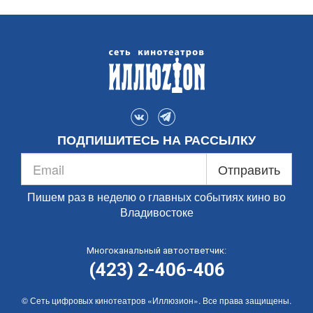
ПОДПИШИТЕСЬ НА РАССЫЛКУ
Отправить
Пишем раз в неделю о главных событиях кино во
Владивостоке
Многоканальный автоответчик:
(423) 2-406-406
© Сеть цифровых кинотеатров «Иллюзион». Все права защищены.