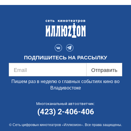
ПОДПИШИТЕСЬ НА РАССЫЛКУ
Отправить
Пишем раз в неделю о главных событиях кино во
Владивостоке
Многоканальный автоответчик:
(423) 2-406-406
© Сеть цифровых кинотеатров «Иллюзион». Все права защищены.