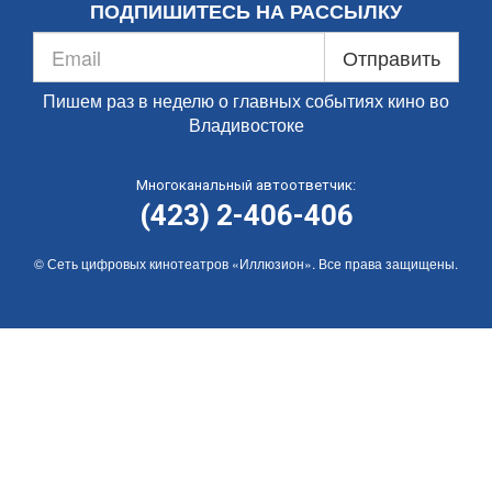
ПОДПИШИТЕСЬ НА РАССЫЛКУ
Отправить
Пишем раз в неделю о главных событиях кино во
Владивостоке
Многоканальный автоответчик:
(423) 2-406-406
© Сеть цифровых кинотеатров «Иллюзион». Все права защищены.