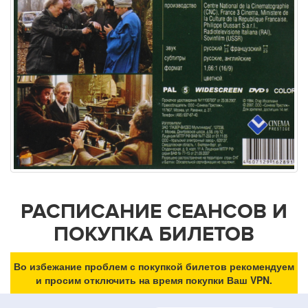
РАСПИСАНИЕ СЕАНСОВ И
ПОКУПКА БИЛЕТОВ
Во избежание проблем с покупкой билетов рекомендуем
и просим отключить на время покупки Ваш VPN.