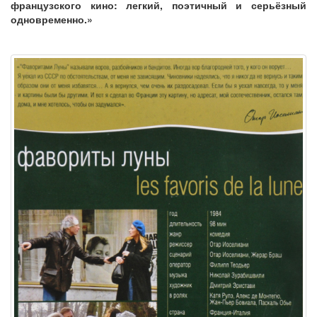
французского кино: легкий, поэтичный и серьёзный
одновременно.»