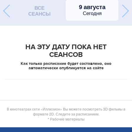
9 августа
ВСЕ
Сегодня
СЕАНСЫ
НА ЭТУ ДАТУ ПОКА НЕТ
СЕАНСОВ
Как только расписание будет составлено, оно
автоматически опубликуется на сайте
В кинотеатрах сети «Иллюзион» Вы можете посмотреть 3D фильмы в
формате 2D. Следите за расписанием.
* Рабочие материалы