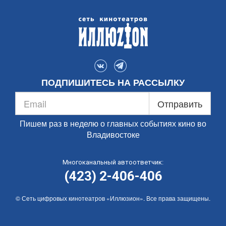
ПОДПИШИТЕСЬ НА РАССЫЛКУ
Отправить
Пишем раз в неделю о главных событиях кино во
Владивостоке
Многоканальный автоответчик:
(423) 2-406-406
© Сеть цифровых кинотеатров «Иллюзион». Все права защищены.