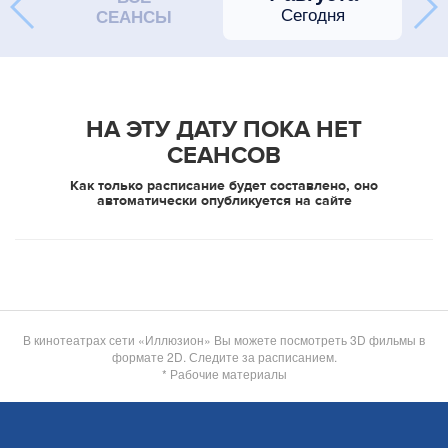
Сегодня
СЕАНСЫ
НА ЭТУ ДАТУ ПОКА НЕТ
СЕАНСОВ
Как только расписание будет составлено, оно
автоматически опубликуется на сайте
В кинотеатрах сети «Иллюзион» Вы можете посмотреть 3D фильмы в
формате 2D. Следите за расписанием.
* Рабочие материалы