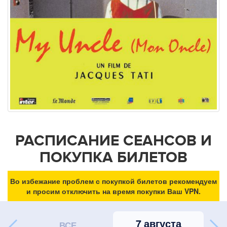
РАСПИСАНИЕ СЕАНСОВ И
ПОКУПКА БИЛЕТОВ
Во избежание проблем с покупкой билетов рекомендуем
и просим отключить на время покупки Ваш VPN.
7 августа
ВСЕ