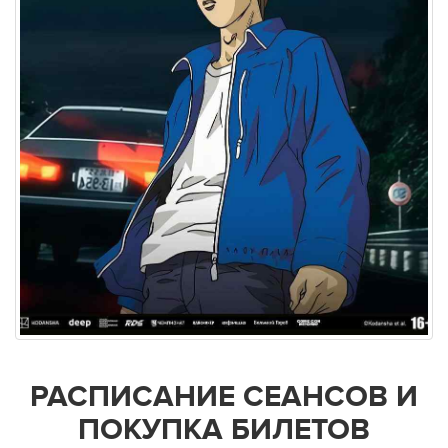
РАСПИСАНИЕ СЕАНСОВ И
ПОКУПКА БИЛЕТОВ