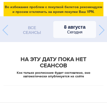
Во избежание проблем с покупкой билетов рекомендуем
и просим отключить на время покупки Ваш VPN.
8 августа
ВСЕ
Сегодня
СЕАНСЫ
НА ЭТУ ДАТУ ПОКА НЕТ
СЕАНСОВ
Как только расписание будет составлено, оно
автоматически опубликуется на сайте