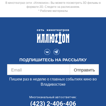
В кинотеатрах сети «Иллюзион» Вы можете посмотреть 3D фильмы в
формате 2D. Следите за расписанием.
* Рабочие материалы
ПОДПИШИТЕСЬ НА РАССЫЛКУ
Отправить
Пишем раз в неделю о главных событиях кино во
Владивостоке
Многоканальный автоответчик:
(423) 2-406-406