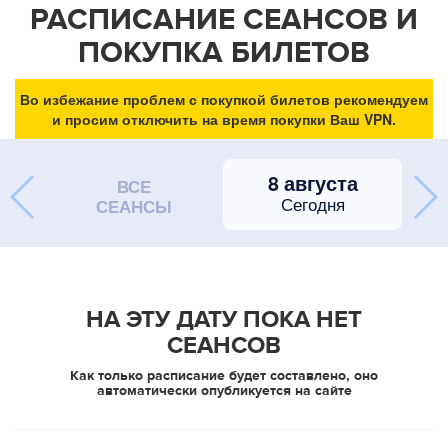
РАСПИСАНИЕ СЕАНСОВ И
ПОКУПКА БИЛЕТОВ
Во избежание проблем с покупкой билетов рекомендуем
и просим отключить на время покупки Ваш VPN.
8 августа
ВСЕ
Сегодня
СЕАНСЫ
НА ЭТУ ДАТУ ПОКА НЕТ
СЕАНСОВ
Как только расписание будет составлено, оно
автоматически опубликуется на сайте