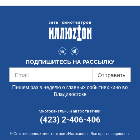
ПОДПИШИТЕСЬ НА РАССЫЛКУ
Отправить
Пишем раз в неделю о главных событиях кино во
Владивостоке
Многоканальный автоответчик:
(423) 2-406-406
© Сеть цифровых кинотеатров «Иллюзион». Все права защищены.