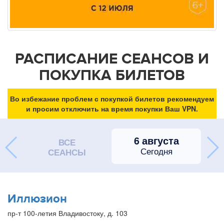
РАСПИСАНИЕ СЕАНСОВ И
ПОКУПКА БИЛЕТОВ
Во избежание проблем с покупкой билетов рекомендуем
и просим отключить на время покупки Ваш VPN.
6 августа
ВСЕ
Сегодня
СЕАНСЫ
Иллюзион
пр-т 100-летия Владивостоку, д. 103