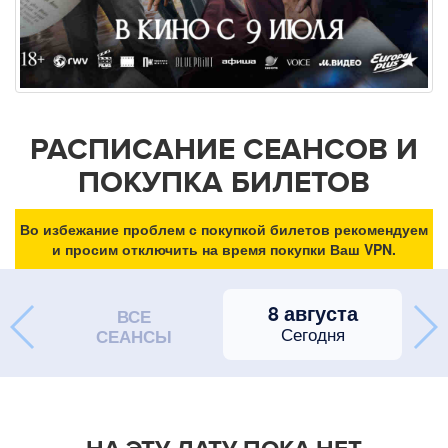
РАСПИСАНИЕ СЕАНСОВ И
ПОКУПКА БИЛЕТОВ
Во избежание проблем с покупкой билетов рекомендуем
и просим отключить на время покупки Ваш VPN.
8 августа
ВСЕ
Сегодня
СЕАНСЫ