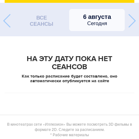
6 августа
ВСЕ
Сегодня
СЕАНСЫ
НА ЭТУ ДАТУ ПОКА НЕТ
СЕАНСОВ
Как только расписание будет составлено, оно
автоматически опубликуется на сайте
В кинотеатрах сети «Иллюзион» Вы можете посмотреть 3D фильмы в
формате 2D. Следите за расписанием.
* Рабочие материалы