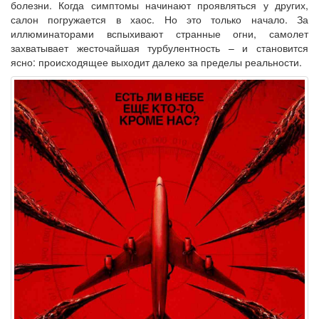
болезни. Когда симптомы начинают проявляться у других,
салон погружается в хаос. Но это только начало. За
иллюминаторами вспыхивают странные огни, самолет
захватывает жесточайшая турбулентность – и становится
ясно: происходящее выходит далеко за пределы реальности.