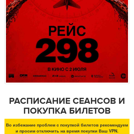
РАСПИСАНИЕ СЕАНСОВ И
ПОКУПКА БИЛЕТОВ
Во избежание проблем с покупкой билетов рекомендуем
и просим отключить на время покупки Ваш VPN.