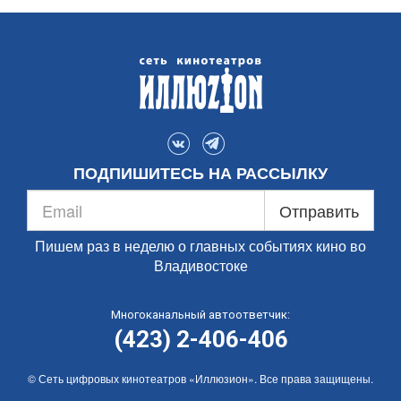
ПОДПИШИТЕСЬ НА РАССЫЛКУ
Отправить
Пишем раз в неделю о главных событиях кино во
Владивостоке
Многоканальный автоответчик:
(423) 2-406-406
© Сеть цифровых кинотеатров «Иллюзион». Все права защищены.