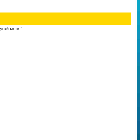
пугай меня"