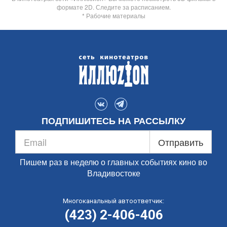
формате 2D. Следите за расписанием.
* Рабочие материалы
ПОДПИШИТЕСЬ НА РАССЫЛКУ
Отправить
Пишем раз в неделю о главных событиях кино во
Владивостоке
Многоканальный автоответчик:
(423) 2-406-406