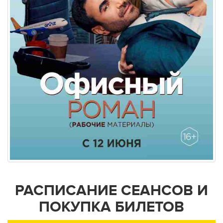
РАСПИСАНИЕ СЕАНСОВ И
ПОКУПКА БИЛЕТОВ