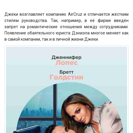
Джеки возглавляет компанию AirCruz и отличается жёстким
стилем руководства. Так, например, в её фирме введён
запрет на романтические отношения между сотрудниками.
Появление обаятельного юриста Дэниэла многое меняет как
в самой компании, так и в личной жизни Джеки.