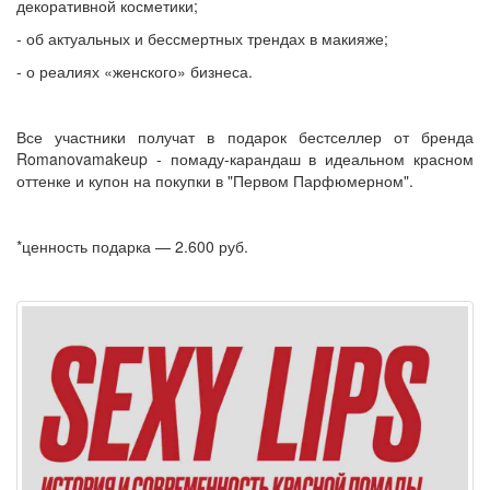
декоративной косметики;
- об актуальных и бессмертных трендах в макияже;
- о реалиях «женского» бизнеса.
Все участники получат в подарок бестселлер от бренда
Romanovamakeup - помаду-карандаш в идеальном красном
оттенке и купон на покупки в "Первом Парфюмерном".
*ценность подарка — 2.600 руб.