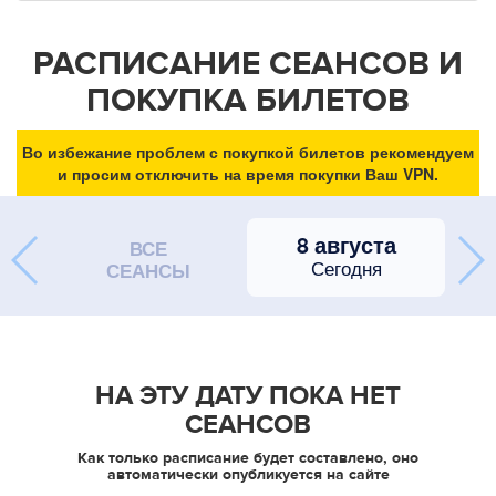
РАСПИСАНИЕ СЕАНСОВ И
ПОКУПКА БИЛЕТОВ
Во избежание проблем с покупкой билетов рекомендуем
и просим отключить на время покупки Ваш VPN.
8 августа
ВСЕ
Сегодня
СЕАНСЫ
НА ЭТУ ДАТУ ПОКА НЕТ
СЕАНСОВ
Как только расписание будет составлено, оно
автоматически опубликуется на сайте