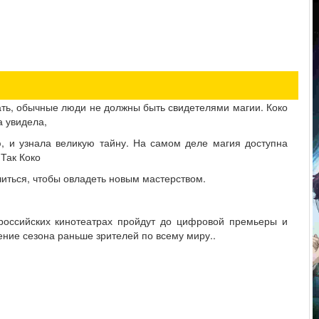
ать, обычные люди не должны быть свидетелями магии. Коко
а увидела,
, и узнала великую тайну. На самом деле магия доступна
Так Коко
читься, чтобы овладеть новым мастерством.
российских кинотеатрах пройдут до цифровой премьеры и
ение сезона раньше зрителей по всему миру..