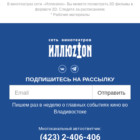
В кинотеатрах сети «Иллюзион» Вы можете посмотреть 3D фильмы в
формате 2D. Следите за расписанием.
* Рабочие материалы
ПОДПИШИТЕСЬ НА РАССЫЛКУ
Отправить
Пишем раз в неделю о главных событиях кино во
Владивостоке
Многоканальный автоответчик:
(423) 2-406-406