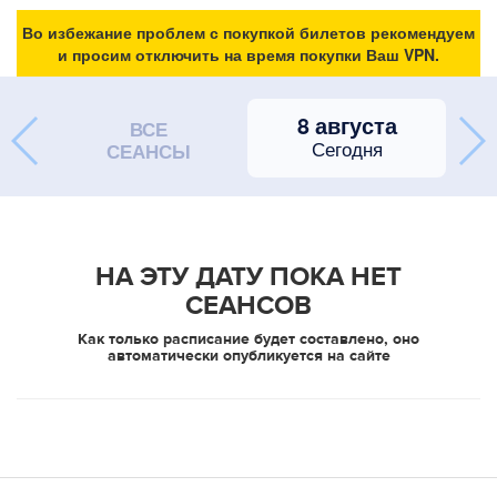
Во избежание проблем с покупкой билетов рекомендуем
и просим отключить на время покупки Ваш VPN.
8 августа
ВСЕ
Сегодня
СЕАНСЫ
НА ЭТУ ДАТУ ПОКА НЕТ
СЕАНСОВ
Как только расписание будет составлено, оно
автоматически опубликуется на сайте