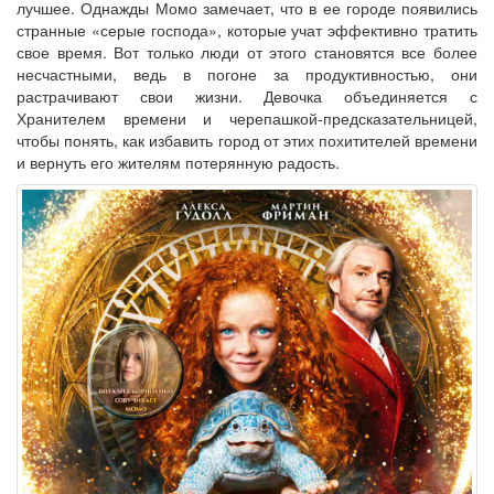
лучшее. Однажды Момо замечает, что в ее городе появились
странные «серые господа», которые учат эффективно тратить
свое время. Вот только люди от этого становятся все более
несчастными, ведь в погоне за продуктивностью, они
растрачивают свои жизни. Девочка объединяется с
Хранителем времени и черепашкой-предсказательницей,
чтобы понять, как избавить город от этих похитителей времени
и вернуть его жителям потерянную радость.