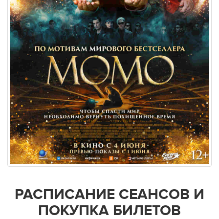
РАСПИСАНИЕ СЕАНСОВ И
ПОКУПКА БИЛЕТОВ