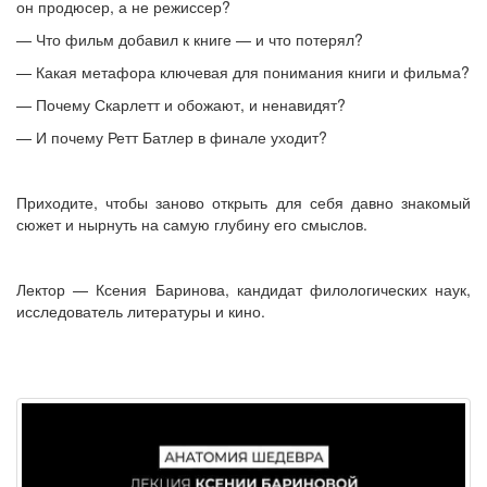
он продюсер, а не режиссер?
— Что фильм добавил к книге — и что потерял?
— Какая метафора ключевая для понимания книги и фильма?
— Почему Скарлетт и обожают, и ненавидят?
— И почему Ретт Батлер в финале уходит?
Приходите, чтобы заново открыть для себя давно знакомый
сюжет и нырнуть на самую глубину его смыслов.
Лектор — Ксения Баринова, кандидат филологических наук,
исследователь литературы и кино.