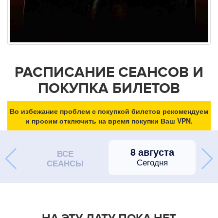
РАСПИСАНИЕ СЕАНСОВ И
ПОКУПКА БИЛЕТОВ
Во избежание проблем с покупкой билетов рекомендуем
и просим отключить на время покупки Ваш VPN.
8 августа
ВСЕ
Сегодня
СЕАНСЫ