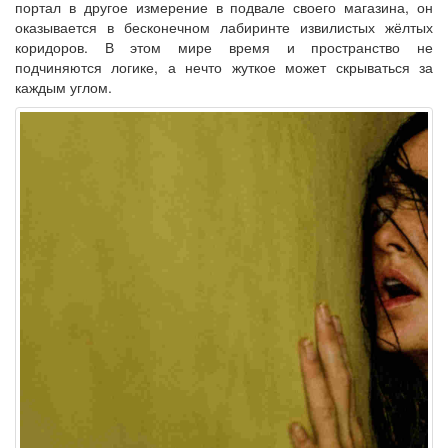
портал в другое измерение в подвале своего магазина, он
оказывается в бесконечном лабиринте извилистых жёлтых
коридоров. В этом мире время и пространство не
подчиняются логике, а нечто жуткое может скрываться за
каждым углом.