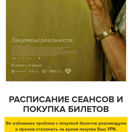
РАСПИСАНИЕ СЕАНСОВ И
ПОКУПКА БИЛЕТОВ
Во избежание проблем с покупкой билетов рекомендуем
и просим отключить на время покупки Ваш VPN.