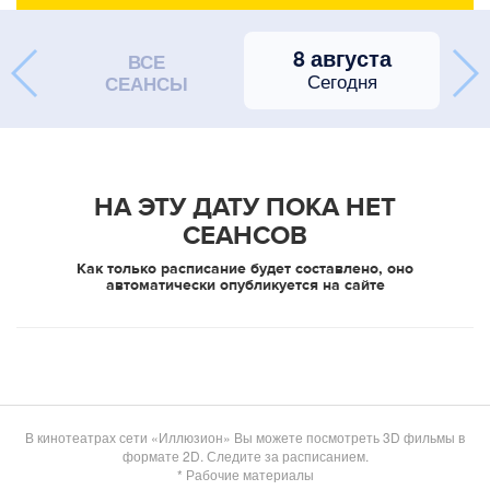
8 августа
ВСЕ
Сегодня
СЕАНСЫ
НА ЭТУ ДАТУ ПОКА НЕТ
СЕАНСОВ
Как только расписание будет составлено, оно
автоматически опубликуется на сайте
В кинотеатрах сети «Иллюзион» Вы можете посмотреть 3D фильмы в
формате 2D. Следите за расписанием.
* Рабочие материалы