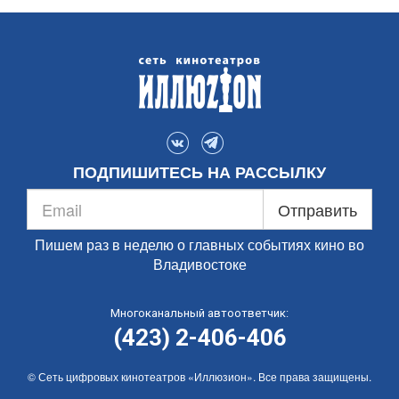
ПОДПИШИТЕСЬ НА РАССЫЛКУ
Отправить
Пишем раз в неделю о главных событиях кино во
Владивостоке
Многоканальный автоответчик:
(423) 2-406-406
© Сеть цифровых кинотеатров «Иллюзион». Все права защищены.