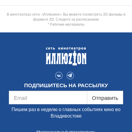
В кинотеатрах сети «Иллюзион» Вы можете посмотреть 3D фильмы в
формате 2D. Следите за расписанием.
* Рабочие материалы
ПОДПИШИТЕСЬ НА РАССЫЛКУ
Отправить
Пишем раз в неделю о главных событиях кино во
Владивостоке
Многоканальный автоответчик: