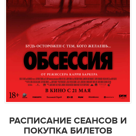
РАСПИСАНИЕ СЕАНСОВ И
ПОКУПКА БИЛЕТОВ