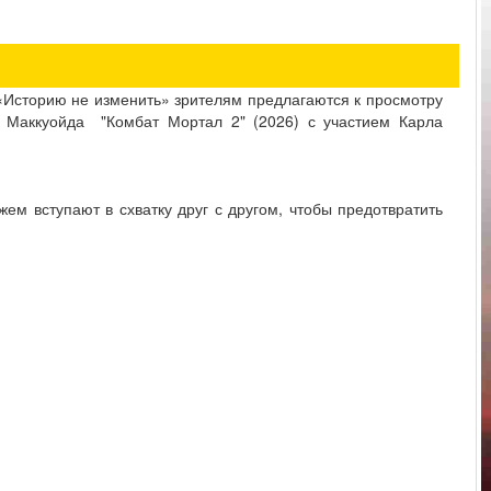
Историю не изменить» зрителям предлагаются к просмотру
 Маккуойда "Комбат Мортал 2" (2026) с участием Карла
м вступают в схватку друг с другом, чтобы предотвратить