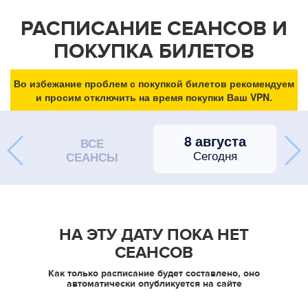
РАСПИСАНИЕ СЕАНСОВ И
ПОКУПКА БИЛЕТОВ
Во избежание проблем с покупкой билетов рекомендуем
и просим отключить на время покупки Ваш VPN.
8 августа
ВСЕ
Сегодня
СЕАНСЫ
НА ЭТУ ДАТУ ПОКА НЕТ
СЕАНСОВ
Как только расписание будет составлено, оно
автоматически опубликуется на сайте