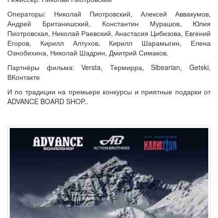
Операторы: Николай Пиотровский, Алексей Аввакумов,
Андрей Британишский, Константин Мурашов, Юлия
Пиотровская, Николай Раевский, Анастасия Цибизова, Евгений
Егоров, Кирилл Алтухов, Кирилл Шарамыгин, Елена
Ознобихина, Николай Шадрин, Дмитрий Симаков.
Партнёры фильма: Versta, Термирра, Sibearian, Getski,
ВКонтакте
И по традиции на премьере конкурсы и приятные подарки от
ADVANCE BOARD SHOP..