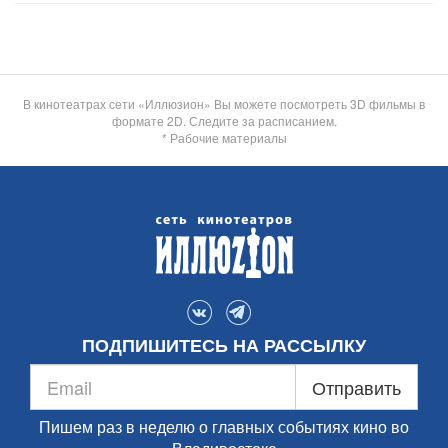
В кинотеатрах сети «Иллюзион» Вы можете посмотреть 3D фильмы в
формате 2D. Следите за расписанием.
* Рабочие материалы
ПОДПИШИТЕСЬ НА РАССЫЛКУ
Отправить
Пишем раз в неделю о главных событиях кино во