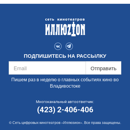
ПОДПИШИТЕСЬ НА РАССЫЛКУ
Отправить
Пишем раз в неделю о главных событиях кино во
Владивостоке
Многоканальный автоответчик:
(423) 2-406-406
© Сеть цифровых кинотеатров «Иллюзион». Все права защищены.