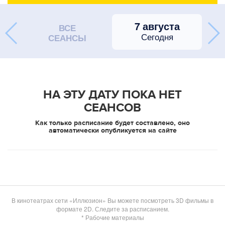
7 августа
ВСЕ
Сегодня
СЕАНСЫ
НА ЭТУ ДАТУ ПОКА НЕТ
СЕАНСОВ
Как только расписание будет составлено, оно
автоматически опубликуется на сайте
В кинотеатрах сети «Иллюзион» Вы можете посмотреть 3D фильмы в
формате 2D. Следите за расписанием.
* Рабочие материалы