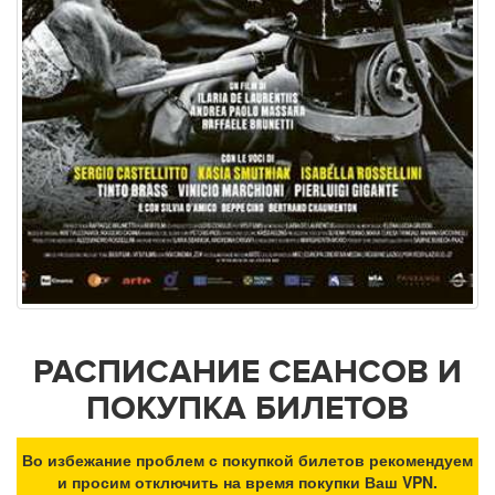
РАСПИСАНИЕ СЕАНСОВ И
ПОКУПКА БИЛЕТОВ
Во избежание проблем с покупкой билетов рекомендуем
и просим отключить на время покупки Ваш VPN.