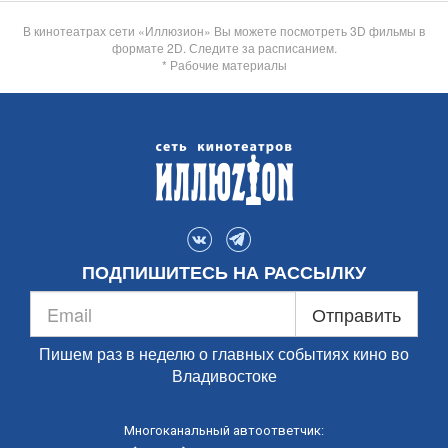
В кинотеатрах сети «Иллюзион» Вы можете посмотреть 3D фильмы в
формате 2D. Следите за расписанием.
* Рабочие материалы
ПОДПИШИТЕСЬ НА РАССЫЛКУ
Отправить
Пишем раз в неделю о главных событиях кино во
Владивостоке
Многоканальный автоответчик: