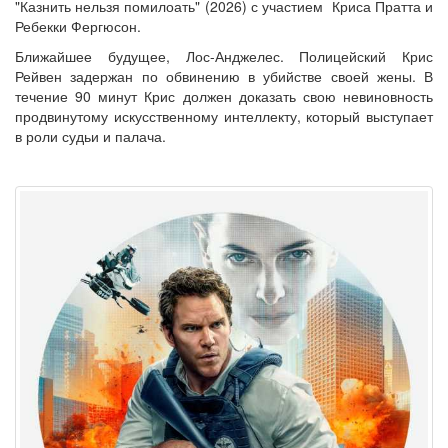
"Казнить нельзя помилоать" (2026) с участием Криса Пратта и
Ребекки Фергюсон.
Ближайшее будущее, Лос-Анджелес. Полицейский Крис
Рейвен задержан по обвинению в убийстве своей жены. В
течение 90 минут Крис должен доказать свою невиновность
продвинутому искусственному интеллекту, который выступает
в роли судьи и палача.