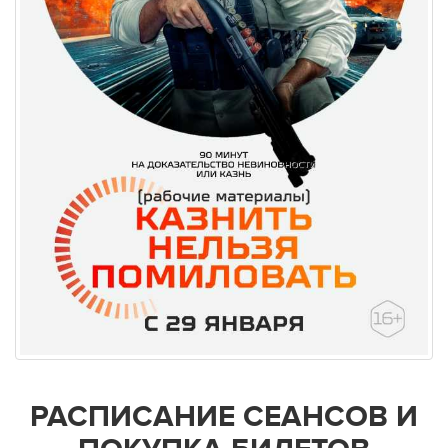
РАСПИСАНИЕ СЕАНСОВ И