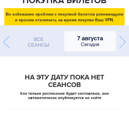
ПОКУПКА БИЛЕТОВ
Во избежание проблем с покупкой билетов рекомендуем
и просим отключить на время покупки Ваш VPN.
7 августа
ВСЕ
Сегодня
СЕАНСЫ
НА ЭТУ ДАТУ ПОКА НЕТ
СЕАНСОВ
Как только расписание будет составлено, оно
автоматически опубликуется на сайте