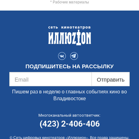
* Рабочие материалы
ПОДПИШИТЕСЬ НА РАССЫЛКУ
Отправить
Пишем раз в неделю о главных событиях кино во
Владивостоке
Многоканальный автоответчик:
(423) 2-406-406
© Сеть цифровых кинотеатров «Иллюзион». Все права защищены.