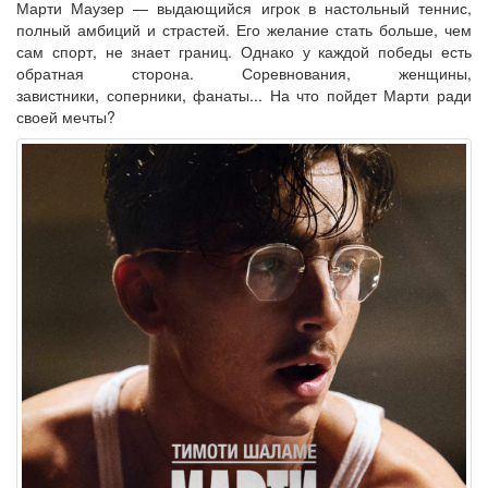
Марти Маузер — выдающийся игрок в настольный теннис,
полный амбиций и страстей. Его желание стать больше, чем
сам спорт, не знает границ. Однако у каждой победы есть
обратная сторона. Соревнования, женщины,
завистники, соперники, фанаты... На что пойдет Марти ради
своей мечты?