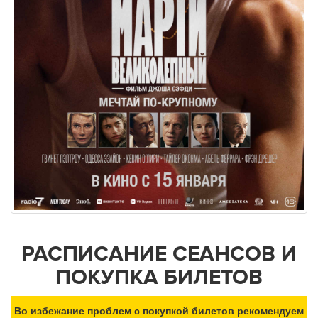
РАСПИСАНИЕ СЕАНСОВ И
ПОКУПКА БИЛЕТОВ
Во избежание проблем с покупкой билетов рекомендуем