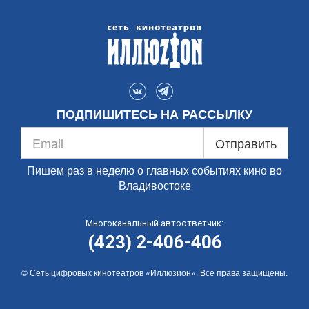
ПОДПИШИТЕСЬ НА РАССЫЛКУ
Отправить
Пишем раз в неделю о главных событиях кино во
Владивостоке
Многоканальный автоответчик:
(423) 2-406-406
© Сеть цифровых кинотеатров «Иллюзион». Все права защищены.