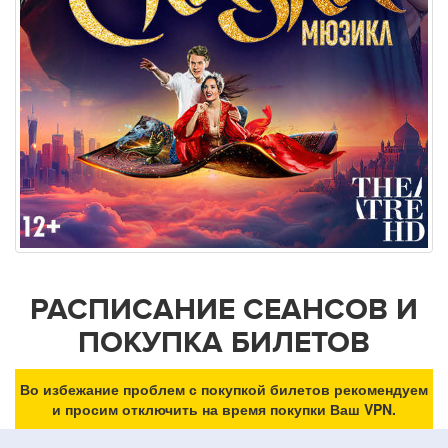
РАСПИСАНИЕ СЕАНСОВ И
ПОКУПКА БИЛЕТОВ
Во избежание проблем с покупкой билетов рекомендуем
и просим отключить на время покупки Ваш VPN.