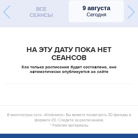
9 августа
ВСЕ
Сегодня
СЕАНСЫ
НА ЭТУ ДАТУ ПОКА НЕТ
СЕАНСОВ
Как только расписание будет составлено, оно
автоматически опубликуется на сайте
В кинотеатрах сети «Иллюзион» Вы можете посмотреть 3D фильмы в
формате 2D. Следите за расписанием.
* Рабочие материалы