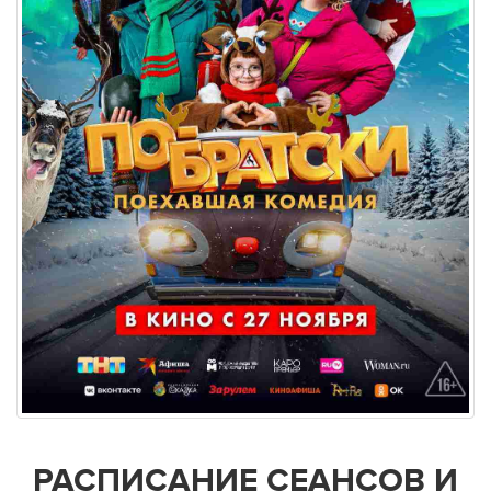
РАСПИСАНИЕ СЕАНСОВ И