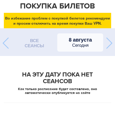
ПОКУПКА БИЛЕТОВ
Во избежание проблем с покупкой билетов рекомендуем
и просим отключить на время покупки Ваш VPN.
8 августа
ВСЕ
Сегодня
СЕАНСЫ
НА ЭТУ ДАТУ ПОКА НЕТ
СЕАНСОВ
Как только расписание будет составлено, оно
автоматически опубликуется на сайте