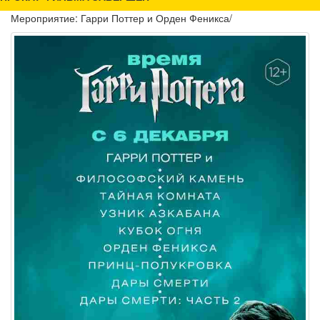
Мероприятие: Гарри Поттер и Орден Феникса/