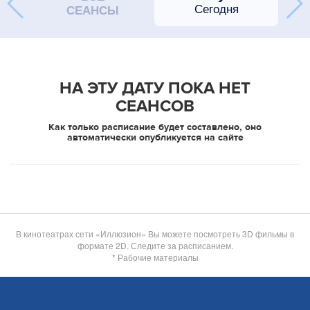
Сегодня
СЕАНСЫ
НА ЭТУ ДАТУ ПОКА НЕТ
СЕАНСОВ
Как только расписание будет составлено, оно
автоматически опубликуется на сайте
В кинотеатрах сети «Иллюзион» Вы можете посмотреть 3D фильмы в
формате 2D. Следите за расписанием.
* Рабочие материалы