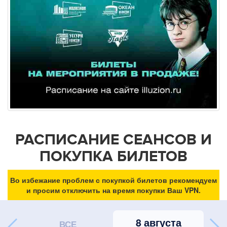
РАСПИСАНИЕ СЕАНСОВ И
ПОКУПКА БИЛЕТОВ
Во избежание проблем с покупкой билетов рекомендуем
и просим отключить на время покупки Ваш VPN.
8 августа
ВСЕ