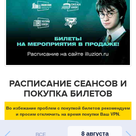
РАСПИСАНИЕ СЕАНСОВ И
ПОКУПКА БИЛЕТОВ
Во избежание проблем с покупкой билетов рекомендуем
и просим отключить на время покупки Ваш VPN.
8 августа
ВСЕ