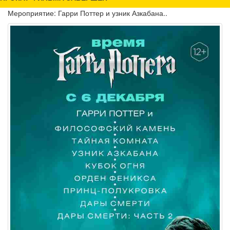
Мероприятие: Гарри Поттер и узник Азкабана..