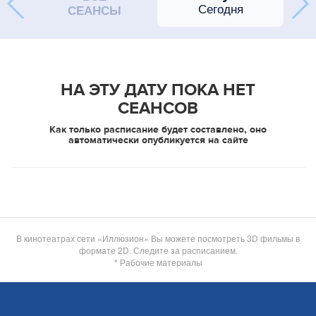
Сегодня
СЕАНСЫ
НА ЭТУ ДАТУ ПОКА НЕТ
СЕАНСОВ
Как только расписание будет составлено, оно
автоматически опубликуется на сайте
В кинотеатрах сети «Иллюзион» Вы можете посмотреть 3D фильмы в
формате 2D. Следите за расписанием.
* Рабочие материалы