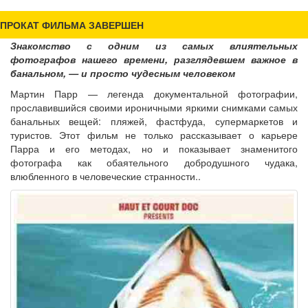
ПРОКАТ ФИЛЬМА ЗАВЕРШЕН
Знакомство с одним из самых влиятельных
фотографов нашего времени, разглядевшем важное в
банальном, — и просто чудесным человеком
Мартин Парр — легенда документальной фотографии,
прославившийся своими ироничными яркими снимками самых
банальных вещей: пляжей, фастфуда, супермаркетов и
туристов. Этот фильм не только рассказывает о карьере
Парра и его методах, но и показывает знаменитого
фотографа как обаятельного добродушного чудака,
влюбленного в человеческие странности..