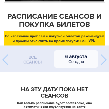
РАСПИСАНИЕ СЕАНСОВ И
ПОКУПКА БИЛЕТОВ
Во избежание проблем с покупкой билетов рекомендуем
и просим отключить на время покупки Ваш VPN.
6 августа
ВСЕ
Сегодня
СЕАНСЫ
НА ЭТУ ДАТУ ПОКА НЕТ
СЕАНСОВ
Как только расписание будет составлено, оно
автоматически опубликуется на сайте