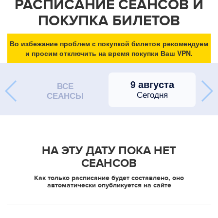
РАСПИСАНИЕ СЕАНСОВ И
ПОКУПКА БИЛЕТОВ
Во избежание проблем с покупкой билетов рекомендуем
и просим отключить на время покупки Ваш VPN.
9 августа
ВСЕ
Сегодня
СЕАНСЫ
НА ЭТУ ДАТУ ПОКА НЕТ
СЕАНСОВ
Как только расписание будет составлено, оно
автоматически опубликуется на сайте