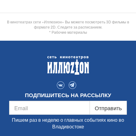
В кинотеатрах сети «Иллюзион» Вы можете посмотреть 3D фильмы в
формате 2D. Следите за расписанием.
* Рабочие материалы
ПОДПИШИТЕСЬ НА РАССЫЛКУ
Отправить
Пишем раз в неделю о главных событиях кино во
Владивостоке