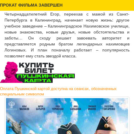
ПРОКАТ ФИЛЬМА ЗАВЕРШЕН
Четырнадцатилетний Егор, переехав с мамой из Санкт-
Петербурга в Калининград, начинает новую жизнь: другое
учебное заведение – Калининградское Нахимовское училище,
новые знакомства, новые друзья, новые обстоятельства и
заботы… Он сходу решает завоевать авторитет и
представляется родным братом легендарных нахимовцев
Логиновых. И план поначалу работает – популярность
позволяет ему стать звездой класса.
Оплата Пушкинской картой доступна на сеансах, обозначенных
специальным символом