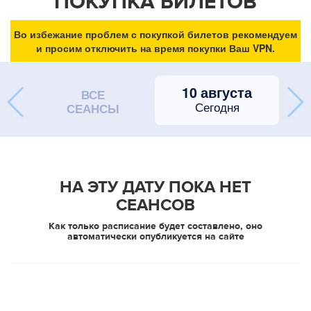
ПОКУПКА БИЛЕТОВ
Во избежание проблем с покупкой билетов рекомендуем
и просим отключить на время покупки Ваш VPN.
10 августа
ВСЕ
Сегодня
СЕАНСЫ
НА ЭТУ ДАТУ ПОКА НЕТ
СЕАНСОВ
Как только расписание будет составлено, оно
автоматически опубликуется на сайте