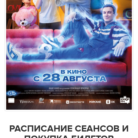
РАСПИСАНИЕ СЕАНСОВ И