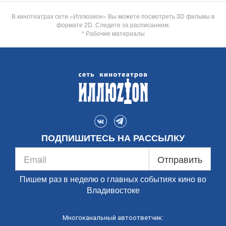
В кинотеатрах сети «Иллюзион» Вы можете посмотреть 3D фильмы в
формате 2D. Следите за расписанием.
* Рабочие материалы
ПОДПИШИТЕСЬ НА РАССЫЛКУ
Отправить
Пишем раз в неделю о главных событиях кино во
Владивостоке
Многоканальный автоответчик: