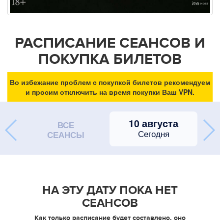
РАСПИСАНИЕ СЕАНСОВ И
ПОКУПКА БИЛЕТОВ
Во избежание проблем с покупкой билетов рекомендуем
и просим отключить на время покупки Ваш VPN.
10 августа
ВСЕ
Сегодня
СЕАНСЫ
НА ЭТУ ДАТУ ПОКА НЕТ
СЕАНСОВ
Как только расписание будет составлено, оно