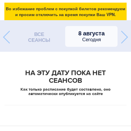
Во избежание проблем с покупкой билетов рекомендуем
и просим отключить на время покупки Ваш VPN.
8 августа
ВСЕ
Сегодня
СЕАНСЫ
НА ЭТУ ДАТУ ПОКА НЕТ
СЕАНСОВ
Как только расписание будет составлено, оно
автоматически опубликуется на сайте