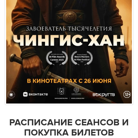
РАСПИСАНИЕ СЕАНСОВ И
ПОКУПКА БИЛЕТОВ