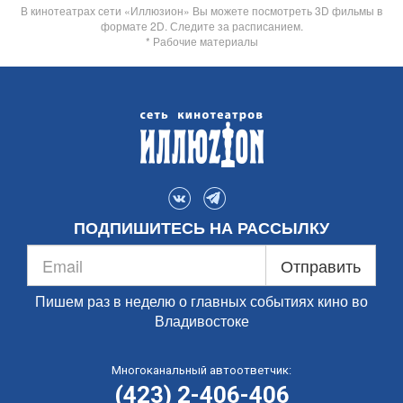
В кинотеатрах сети «Иллюзион» Вы можете посмотреть 3D фильмы в
формате 2D. Следите за расписанием.
* Рабочие материалы
ПОДПИШИТЕСЬ НА РАССЫЛКУ
Отправить
Пишем раз в неделю о главных событиях кино во
Владивостоке
Многоканальный автоответчик:
(423) 2-406-406