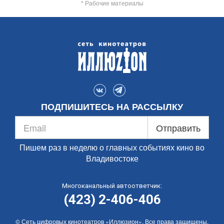
* Рабочие материалы
ПОДПИШИТЕСЬ НА РАССЫЛКУ
Отправить
Пишем раз в неделю о главных событиях кино во
Владивостоке
Многоканальный автоответчик:
(423) 2-406-406
© Сеть цифровых кинотеатров «Иллюзион». Все права защищены.