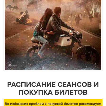
РАСПИСАНИЕ СЕАНСОВ И
ПОКУПКА БИЛЕТОВ
Во избежание проблем с покупкой билетов рекомендуем