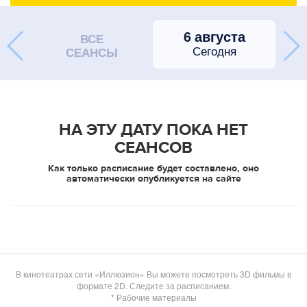
6 августа
ВСЕ
Сегодня
СЕАНСЫ
НА ЭТУ ДАТУ ПОКА НЕТ
СЕАНСОВ
Как только расписание будет составлено, оно
автоматически опубликуется на сайте
В кинотеатрах сети «Иллюзион» Вы можете посмотреть 3D фильмы в
формате 2D. Следите за расписанием.
* Рабочие материалы