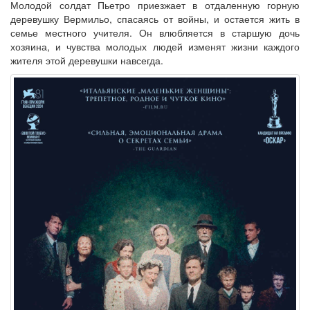
Молодой солдат Пьетро приезжает в отдаленную горную
деревушку Вермильо, спасаясь от войны, и остается жить в
семье местного учителя. Он влюбляется в старшую дочь
хозяина, и чувства молодых людей изменят жизни каждого
жителя этой деревушки навсегда.