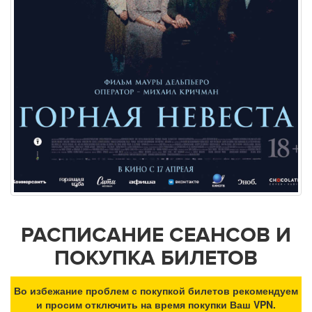
РАСПИСАНИЕ СЕАНСОВ И
ПОКУПКА БИЛЕТОВ
Во избежание проблем с покупкой билетов рекомендуем
и просим отключить на время покупки Ваш VPN.