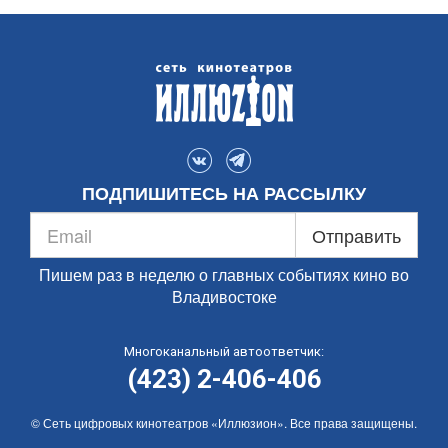
ПОДПИШИТЕСЬ НА РАССЫЛКУ
Отправить
Пишем раз в неделю о главных событиях кино во
Владивостоке
Многоканальный автоответчик:
(423) 2-406-406
© Сеть цифровых кинотеатров «Иллюзион». Все права защищены.